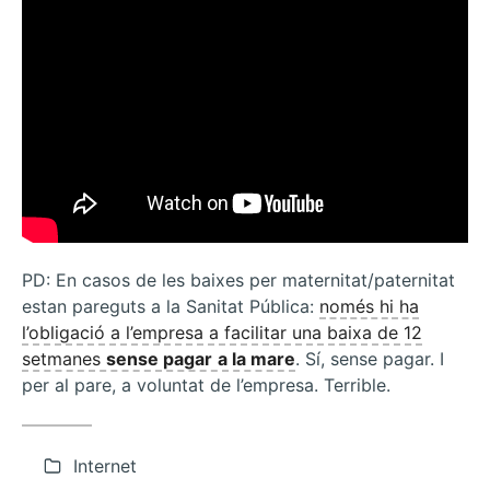
PD: En casos de les baixes per maternitat/paternitat
estan pareguts a la Sanitat Pública:
només hi ha
l’obligació a l’empresa a facilitar una baixa de 12
setmanes
sense pagar
a la mare
. Sí, sense pagar. I
per al pare, a voluntat de l’empresa. Terrible.
Internet