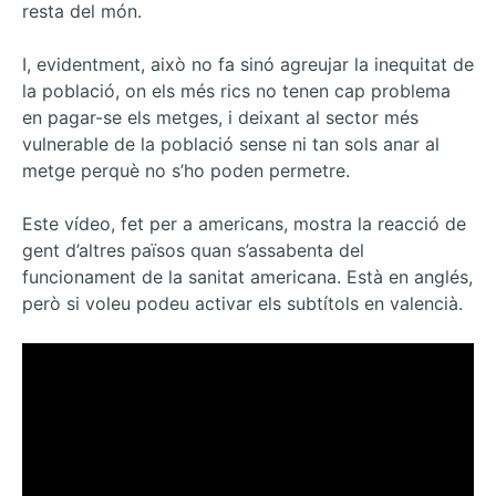
resta del món.
I, evidentment, això no fa sinó agreujar la inequitat de
la població, on els més rics no tenen cap problema
en pagar-se els metges, i deixant al sector més
vulnerable de la població sense ni tan sols anar al
metge perquè no s’ho poden permetre.
Este vídeo, fet per a americans, mostra la reacció de
gent d’altres països quan s’assabenta del
funcionament de la sanitat americana. Està en anglés,
però si voleu podeu activar els subtítols en valencià.