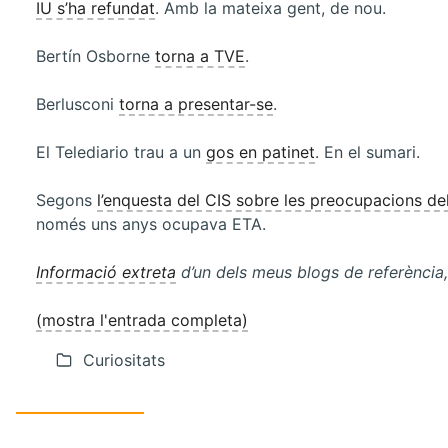
IU s’ha refundat
. Amb la mateixa gent, de nou.
Bertín Osborne
torna a TVE
.
Berlusconi
torna a presentar-se
.
El Telediario trau a un
gos en patinet
. En el sumari.
Segons
l’enquesta del CIS sobre les preocupacions de
només uns anys ocupava ETA.
Informació extreta
d’un dels meus blogs de referència
(mostra l'entrada completa)
Curiositats