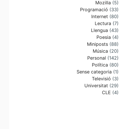
Mozilla
(5)
Programació
(33)
Internet
(80)
Lectura
(7)
Llengua
(43)
Poesia
(4)
Miniposts
(88)
Música
(20)
Personal
(142)
Política
(80)
Sense categoria
(1)
Televisió
(3)
Universitat
(29)
CLE
(4)