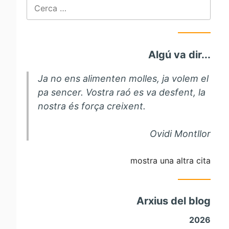
Cerca:
Algú va dir...
Ja no ens alimenten molles, ja volem el
pa sencer. Vostra raó es va desfent, la
nostra és força creixent.
Ovidi Montllor
mostra una altra cita
Arxius del blog
2026