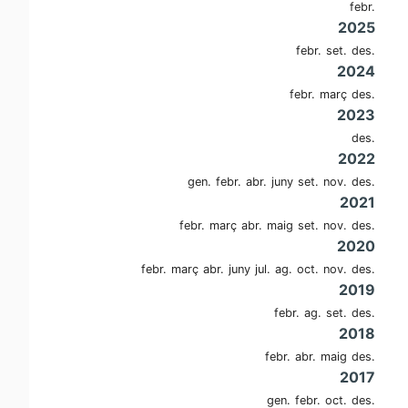
febr.
2025
febr.
set.
des.
2024
febr.
març
des.
2023
des.
2022
gen.
febr.
abr.
juny
set.
nov.
des.
2021
febr.
març
abr.
maig
set.
nov.
des.
2020
febr.
març
abr.
juny
jul.
ag.
oct.
nov.
des.
2019
febr.
ag.
set.
des.
2018
febr.
abr.
maig
des.
2017
gen.
febr.
oct.
des.