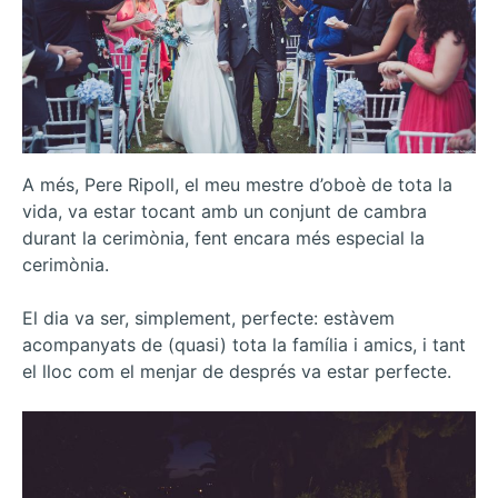
A més, Pere Ripoll, el meu mestre d’oboè de tota la
vida, va estar tocant amb un conjunt de cambra
durant la cerimònia, fent encara més especial la
cerimònia.
El dia va ser, simplement, perfecte: estàvem
acompanyats de (quasi) tota la família i amics, i tant
el lloc com el menjar de després va estar perfecte.