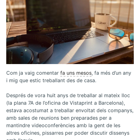
Com ja vaig comentar
fa uns mesos
, fa més d’un any
i mig que estic treballant des de casa.
Després de vora huit anys de treballar al mateix lloc
(la plana 7A de l’oficina de Vistaprint a Barcelona),
estava acostumat a treballar envoltat dels companys,
amb sales de reunions ben preparades per a
mantindre videoconferències amb la gent de les
altres oficines, pissarres per poder discutir dissenys