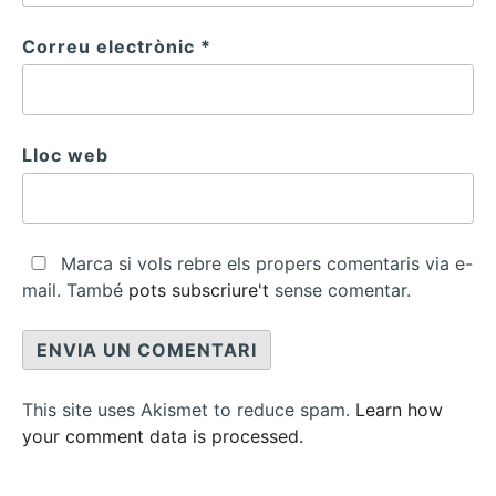
Correu electrònic
*
Lloc web
Marca si vols rebre els propers comentaris via e-
mail. També
pots subscriure't
sense comentar.
This site uses Akismet to reduce spam.
Learn how
your comment data is processed.