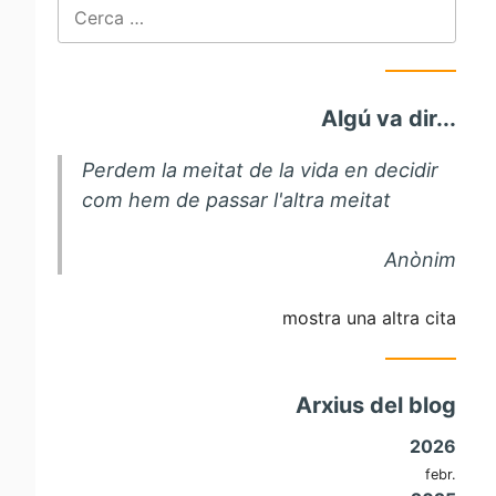
Cerca:
Algú va dir...
Perdem la meitat de la vida en decidir
com hem de passar l'altra meitat
Anònim
mostra una altra cita
Arxius del blog
2026
febr.