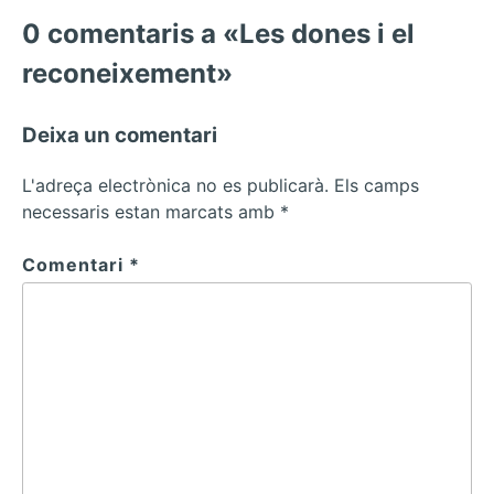
0 comentaris a «Les dones i el
reconeixement»
Deixa un comentari
L'adreça electrònica no es publicarà.
Els camps
necessaris estan marcats amb
*
Comentari
*