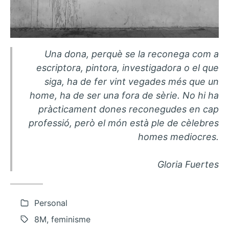
Una dona, perquè se la reconega com a
escriptora, pintora, investigadora o el que
siga, ha de fer vint vegades més que un
home, ha de ser una fora de sèrie. No hi ha
pràcticament dones reconegudes en cap
professió, però el món està ple de cèlebres
homes mediocres.
Gloria Fuertes
Personal
8M, feminisme