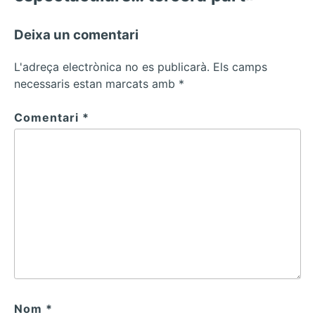
Deixa un comentari
L'adreça electrònica no es publicarà.
Els camps
necessaris estan marcats amb
*
Comentari
*
Nom
*