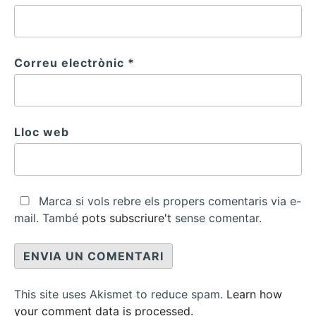
Correu electrònic
*
Lloc web
Marca si vols rebre els propers comentaris via e-
mail. També
pots subscriure't
sense comentar.
This site uses Akismet to reduce spam.
Learn how
your comment data is processed.