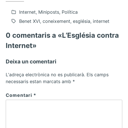
Internet, Miniposts, Política
Benet XVI, coneixement, església, internet
0 comentaris a «L’Església contra
Internet»
Deixa un comentari
L'adreça electrònica no es publicarà.
Els camps
necessaris estan marcats amb
*
Comentari
*