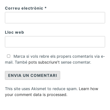
Correu electrònic
*
Lloc web
Marca si vols rebre els propers comentaris via e-
mail. També
pots subscriure't
sense comentar.
This site uses Akismet to reduce spam.
Learn how
your comment data is processed.