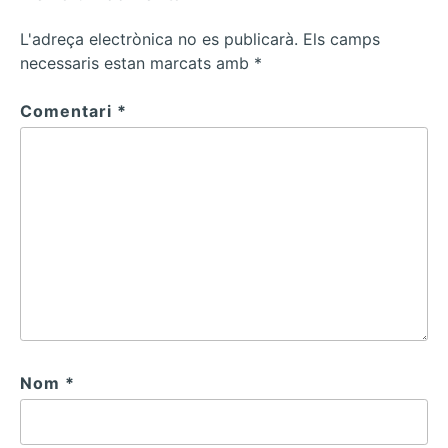
L'adreça electrònica no es publicarà.
Els camps
necessaris estan marcats amb
*
Comentari
*
Nom
*