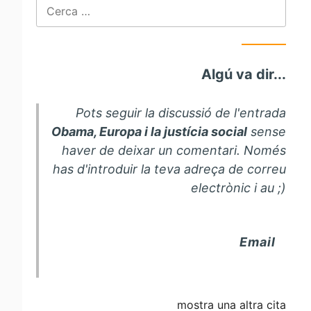
Cerca:
Algú va dir...
Pots seguir la discussió de l'entrada
Obama, Europa i la justícia social
sense
haver de deixar un comentari. Només
has d'introduir la teva adreça de correu
electrònic i au ;)
Email
mostra una altra cita