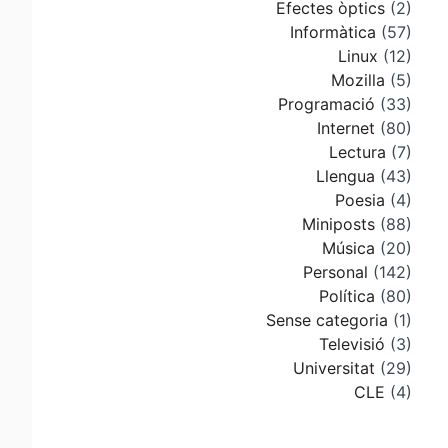
Efectes òptics
(2)
Informàtica
(57)
Linux
(12)
Mozilla
(5)
Programació
(33)
Internet
(80)
Lectura
(7)
Llengua
(43)
Poesia
(4)
Miniposts
(88)
Música
(20)
Personal
(142)
Política
(80)
Sense categoria
(1)
Televisió
(3)
Universitat
(29)
CLE
(4)