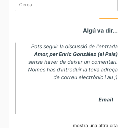
Cerca:
Algú va dir...
Pots seguir la discussió de l'entrada
Amor, per Enric Gonzàlez (el País)
sense haver de deixar un comentari.
Només has d'introduir la teva adreça
de correu electrònic i au ;)
Email
mostra una altra cita