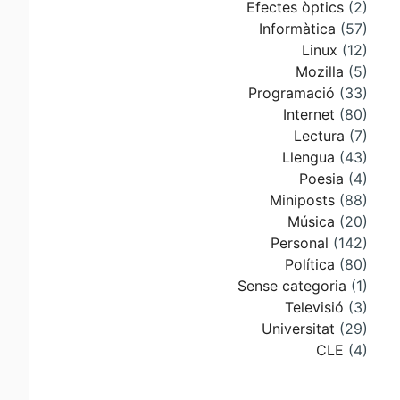
Efectes òptics
(2)
Informàtica
(57)
Linux
(12)
Mozilla
(5)
Programació
(33)
Internet
(80)
Lectura
(7)
Llengua
(43)
Poesia
(4)
Miniposts
(88)
Música
(20)
Personal
(142)
Política
(80)
Sense categoria
(1)
Televisió
(3)
Universitat
(29)
CLE
(4)