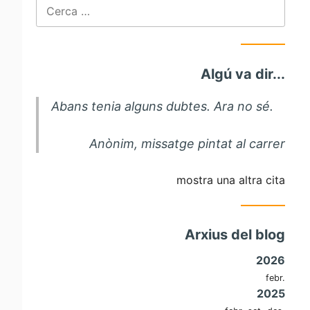
Cerca:
Algú va dir...
Abans tenia alguns dubtes. Ara no sé.
Anònim, missatge pintat al carrer
mostra una altra cita
Arxius del blog
2026
febr.
2025