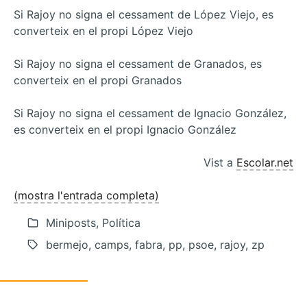
Si Rajoy no signa el cessament de López Viejo, es
converteix en el propi López Viejo
Si Rajoy no signa el cessament de Granados, es
converteix en el propi Granados
Si Rajoy no signa el cessament de Ignacio González,
es converteix en el propi Ignacio González
Vist a
Escolar.net
(mostra l'entrada completa)
Miniposts, Política
bermejo, camps, fabra, pp, psoe, rajoy, zp