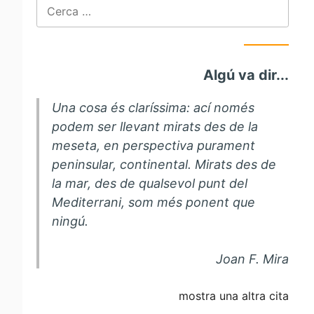
Cerca:
Algú va dir...
Una cosa és claríssima: ací només
podem ser llevant mirats des de la
meseta, en perspectiva purament
peninsular, continental. Mirats des de
la mar, des de qualsevol punt del
Mediterrani, som més ponent que
ningú.
Joan F. Mira
mostra una altra cita