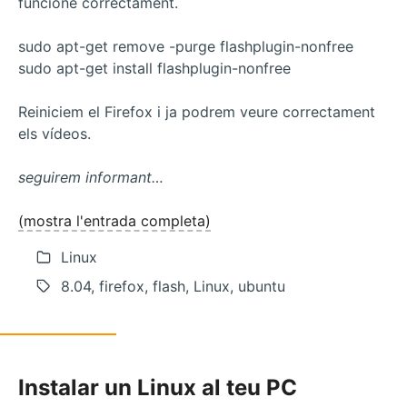
funcione correctament.
sudo apt-get remove -purge flashplugin-nonfree
sudo apt-get install flashplugin-nonfree
Reiniciem el Firefox i ja podrem veure correctament
els vídeos.
seguirem informant…
(mostra l'entrada completa)
Linux
8.04, firefox, flash, Linux, ubuntu
Instalar un Linux al teu PC