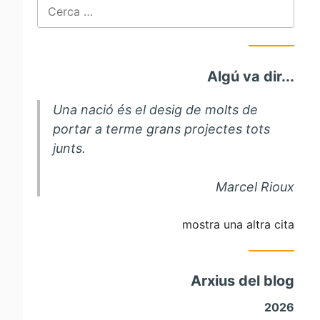
Cerca:
Algú va dir...
Una nació és el desig de molts de
portar a terme grans projectes tots
junts.
Marcel Rioux
mostra una altra cita
Arxius del blog
2026