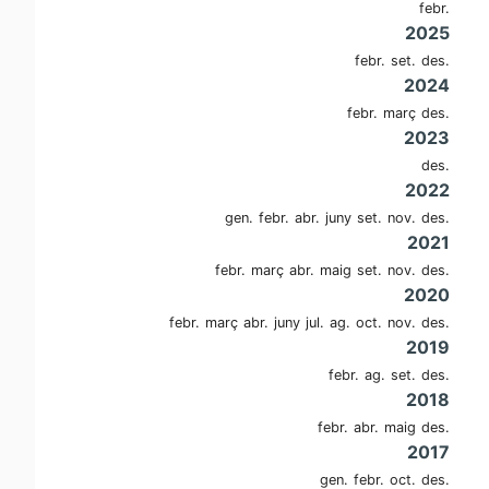
febr.
2025
febr.
set.
des.
2024
febr.
març
des.
2023
des.
2022
gen.
febr.
abr.
juny
set.
nov.
des.
2021
febr.
març
abr.
maig
set.
nov.
des.
2020
febr.
març
abr.
juny
jul.
ag.
oct.
nov.
des.
2019
febr.
ag.
set.
des.
2018
febr.
abr.
maig
des.
2017
gen.
febr.
oct.
des.