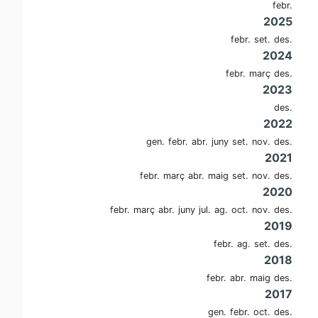
febr.
2025
febr.
set.
des.
2024
febr.
març
des.
2023
des.
2022
gen.
febr.
abr.
juny
set.
nov.
des.
2021
febr.
març
abr.
maig
set.
nov.
des.
2020
febr.
març
abr.
juny
jul.
ag.
oct.
nov.
des.
2019
febr.
ag.
set.
des.
2018
febr.
abr.
maig
des.
2017
gen.
febr.
oct.
des.