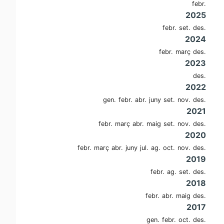
febr.
2025
febr.
set.
des.
2024
febr.
març
des.
2023
des.
2022
gen.
febr.
abr.
juny
set.
nov.
des.
2021
febr.
març
abr.
maig
set.
nov.
des.
2020
febr.
març
abr.
juny
jul.
ag.
oct.
nov.
des.
2019
febr.
ag.
set.
des.
2018
febr.
abr.
maig
des.
2017
gen.
febr.
oct.
des.