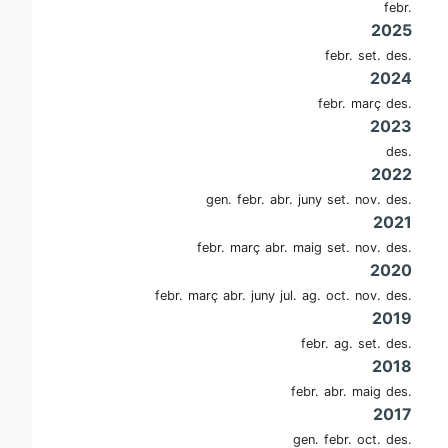
febr.
2025
febr.
set.
des.
2024
febr.
març
des.
2023
des.
2022
gen.
febr.
abr.
juny
set.
nov.
des.
2021
febr.
març
abr.
maig
set.
nov.
des.
2020
febr.
març
abr.
juny
jul.
ag.
oct.
nov.
des.
2019
febr.
ag.
set.
des.
2018
febr.
abr.
maig
des.
2017
gen.
febr.
oct.
des.