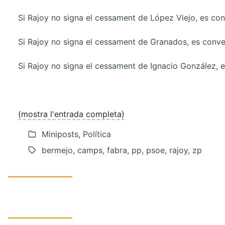
Si Rajoy no signa el cessament de López Viejo, es con
Si Rajoy no signa el cessament de Granados, es conve
Si Rajoy no signa el cessament de Ignacio González, e
(mostra l'entrada completa)
Miniposts, Política
bermejo, camps, fabra, pp, psoe, rajoy, zp