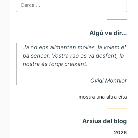
Cerca:
Algú va dir...
Ja no ens alimenten molles, ja volem el
pa sencer. Vostra raó es va desfent, la
nostra és força creixent.
Ovidi Montllor
mostra una altra cita
Arxius del blog
2026