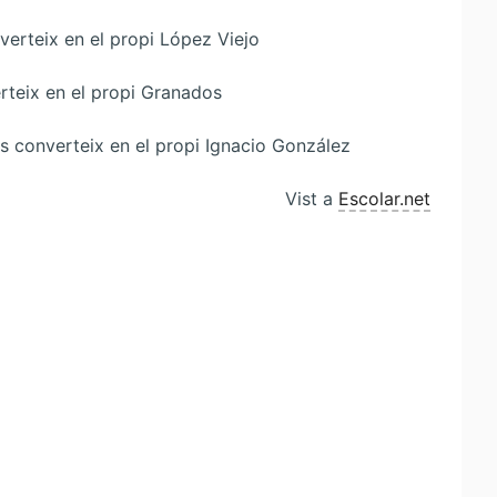
verteix en el propi López Viejo
rteix en el propi Granados
s converteix en el propi Ignacio González
Vist a
Escolar.net