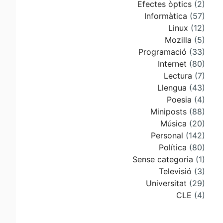
Efectes òptics
(2)
Informàtica
(57)
Linux
(12)
Mozilla
(5)
Programació
(33)
Internet
(80)
Lectura
(7)
Llengua
(43)
Poesia
(4)
Miniposts
(88)
Música
(20)
Personal
(142)
Política
(80)
Sense categoria
(1)
Televisió
(3)
Universitat
(29)
CLE
(4)