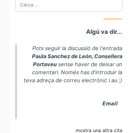
Cerca:
Algú va dir...
Pots seguir la discussió de l'entrada
Paula Sanchez de León, Consellera
Portaveu
sense haver de deixar un
comentari. Només has d'introduir la
teva adreça de correu electrònic i au ;)
Email
mostra una altra cita