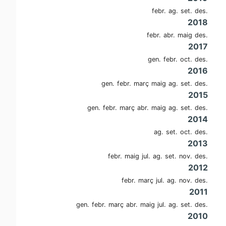
febr.
ag.
set.
des.
2018
febr.
abr.
maig
des.
2017
gen.
febr.
oct.
des.
2016
gen.
febr.
març
maig
ag.
set.
des.
2015
gen.
febr.
març
abr.
maig
ag.
set.
des.
2014
ag.
set.
oct.
des.
2013
febr.
maig
jul.
ag.
set.
nov.
des.
2012
febr.
març
jul.
ag.
nov.
des.
2011
gen.
febr.
març
abr.
maig
jul.
ag.
set.
des.
2010